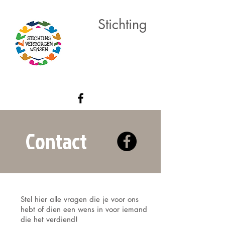
Stichting
Verborgen
Wensen
Contact
Stel hier alle vragen die je voor ons
hebt of dien een wens in voor iemand
die het verdiend!