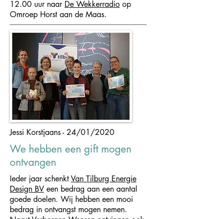
12.00 uur naar
De Wekkerradio
op
Omroep Horst aan de Maas.
Jessi Korstjaans - 24/01/2020
We hebben een gift mogen
ontvangen
Ieder jaar schenkt
Van Tilburg Energie
Design BV
een bedrag aan een aantal
goede doelen. Wij hebben een mooi
bedrag in ontvangst mogen nemen.