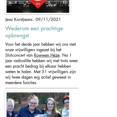
Jessi Korstjaans - 09/11/2021
Wederom een prachtige
opbrengst
Voor het derde jaar hebben wij ons met
onze vrijwilligers ingezet bij het
Slotconcert van
Rowwen Héze
. Na 1
jaar radiostilte hebben wij met trots weer
een pracht bedrag bij elkaar hebben
weten te halen. Met 51 vrijwilligers zijn
wij twee dagen erg actief geweest in
meerdere functies.