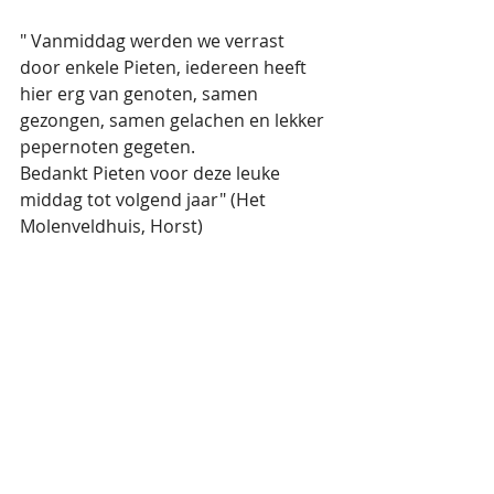
" Vanmiddag werden we verrast 
door enkele Pieten, iedereen heeft 
hier erg van genoten, samen 
gezongen, samen gelachen en lekker 
pepernoten gegeten.
Bedankt Pieten voor deze leuke 
middag tot volgend jaar" (Het 
Molenveldhuis, Horst)