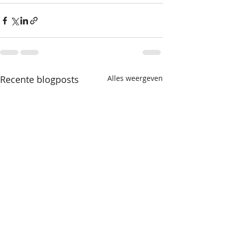
Recente blogposts
Alles weergeven