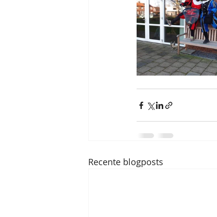
Recente blogposts