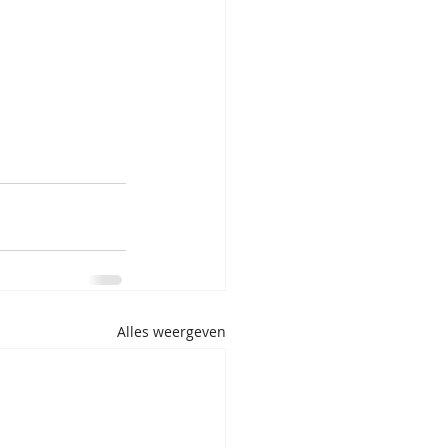
Alles weergeven